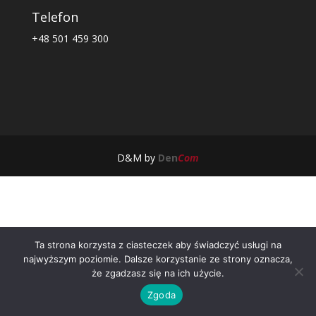
Telefon
+48 501 459 300
D&M by
Den
Com
Ta strona korzysta z ciasteczek aby świadczyć usługi na
najwyższym poziomie. Dalsze korzystanie ze strony oznacza,
że zgadzasz się na ich użycie.
Zgoda