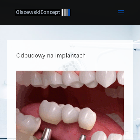
Odbudowy na implantach