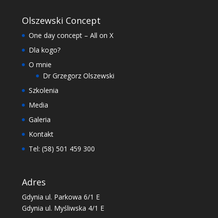
Olszewski Concept
One day concept – All on X
Dla kogo?
O mnie
Dr Grzegorz Olszewski
Szkolenia
Media
Galeria
Kontakt
Tel: (58) 501 459 300
Adres
Gdynia ul. Parkowa 6/1 E
Gdynia ul. Myśliwska 4/1 E